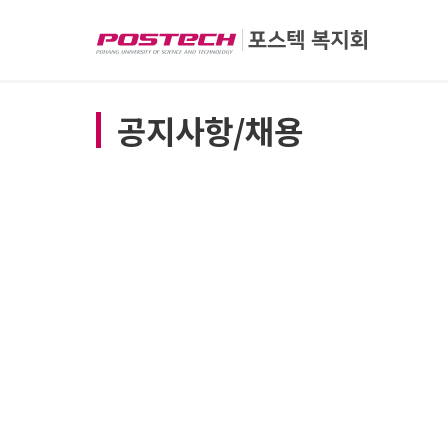
공지사항/채용