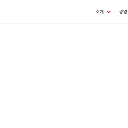
소개
경영