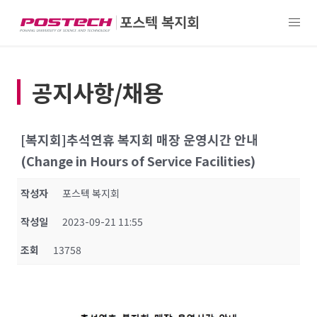
공지사항/채용
[복지회]추석연휴 복지회 매장 운영시간 안내
(Change in Hours of Service Facilities)
작성자
포스텍 복지회
작성일
2023-09-21 11:55
조회
13758