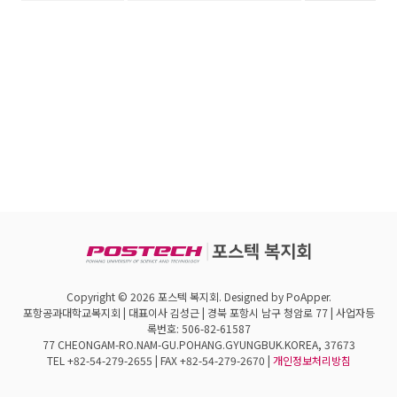
Copyright © 2026 포스텍 복지회. Designed by PoApper.
포항공과대학교복지회 | 대표이사 김성근 | 경북 포항시 남구 청암로 77 | 사업자등
록번호: 506-82-61587
77 CHEONGAM-RO.NAM-GU.POHANG.GYUNGBUK.KOREA, 37673
TEL +82-54-279-2655 | FAX +82-54-279-2670 |
개인정보처리방침