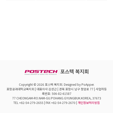
Copyright © 2026 포스텍 복지회. Designed by PoApper.
포항공과대학교복지회 | 대표이사 김성근 | 경북 포항시 남구 청암로 77 | 사업자등
록번호: 506-82-61587
77 CHEONGAM-RO.NAM-GU.POHANG.GYUNGBUK.KOREA, 37673
TEL +82-54-279-2655 | FAX +82-54-279-2670 |
개인정보처리방침