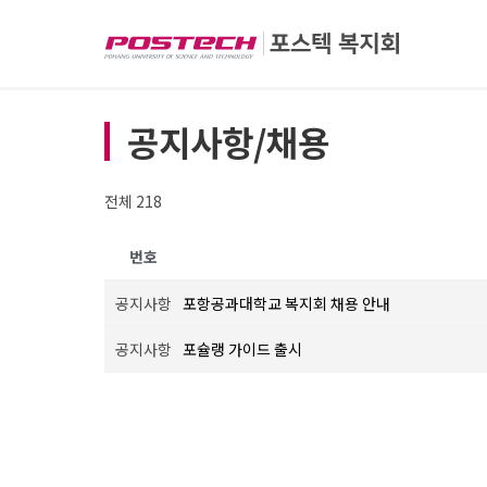
공지사항/채용
전체 218
번호
공지사항
포항공과대학교 복지회 채용 안내
공지사항
포슐랭 가이드 출시