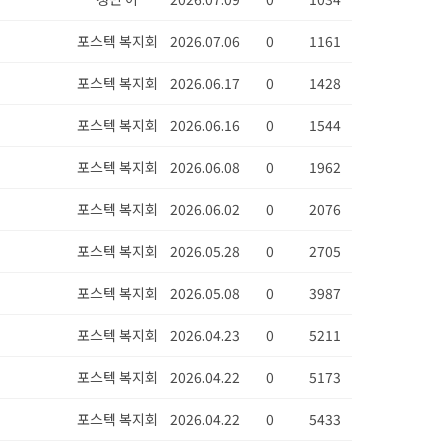
포스텍 복지회
2026.07.06
0
1161
포스텍 복지회
2026.06.17
0
1428
포스텍 복지회
2026.06.16
0
1544
포스텍 복지회
2026.06.08
0
1962
포스텍 복지회
2026.06.02
0
2076
포스텍 복지회
2026.05.28
0
2705
포스텍 복지회
2026.05.08
0
3987
포스텍 복지회
2026.04.23
0
5211
포스텍 복지회
2026.04.22
0
5173
포스텍 복지회
2026.04.22
0
5433