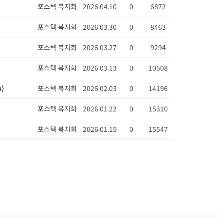
포스텍 복지회
2026.04.10
0
6872
포스텍 복지회
2026.03.30
0
8463
포스텍 복지회
2026.03.27
0
9294
포스텍 복지회
2026.03.13
0
10508
m)
포스텍 복지회
2026.02.03
0
14196
포스텍 복지회
2026.01.22
0
15310
포스텍 복지회
2026.01.15
0
15547